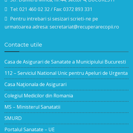
Tel: 021 460 02 32 / Fax: 0372 893 331
Pentru intrebari si sesizari scrieti-ne pe
urmatoarea adresa: secretariat@recuperarecopii.ro
Contacte utile
Casa de Asigurari de Sanatate a Municipiului Bucuresti
112 – Serviciul National Unic pentru Apeluri de Urgenta
Casa Naţionala de Asigurari
Colegiul Medicilor din Romania
MS – Ministerul Sanatatii
SMURD
Portalul Sanatate – UE