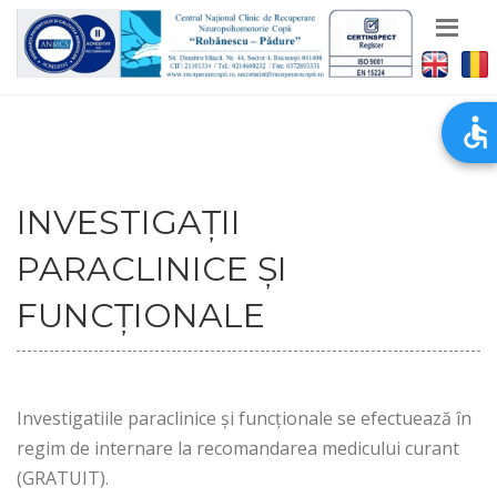
INVESTIGAȚII
PARACLINICE ȘI
FUNCȚIONALE
Investigatiile paraclinice și funcționale se efectuează în
regim de internare la recomandarea medicului curant
(GRATUIT).