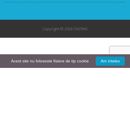
Copyright © 2026 CNCRNC
Acest site nu foloseste fisiere de tip cookie
Am inteles